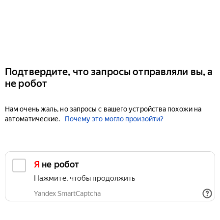
Подтвердите, что запросы отправляли вы, а
не робот
Нам очень жаль, но запросы с вашего устройства похожи на
автоматические.
Почему это могло произойти?
Я не робот
Нажмите, чтобы продолжить
Yandex SmartCaptcha