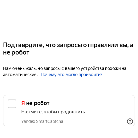
Подтвердите, что запросы отправляли вы, а
не робот
Нам очень жаль, но запросы с вашего устройства похожи на
автоматические.
Почему это могло произойти?
Я не робот
Нажмите, чтобы продолжить
Yandex SmartCaptcha