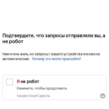
Подтвердите, что запросы отправляли вы, а
не робот
Нам очень жаль, но запросы с вашего устройства похожи на
автоматические.
Почему это могло произойти?
Я не робот
Нажмите, чтобы продолжить
Yandex SmartCaptcha