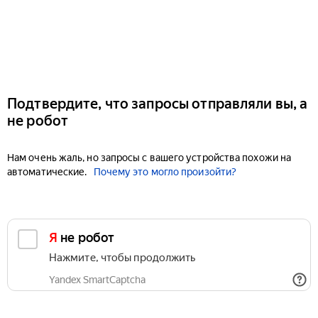
Подтвердите, что запросы отправляли вы, а
не робот
Нам очень жаль, но запросы с вашего устройства похожи на
автоматические.
Почему это могло произойти?
Я не робот
Нажмите, чтобы продолжить
Yandex SmartCaptcha