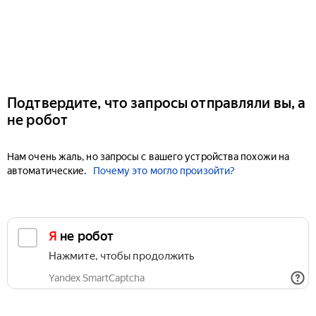
Подтвердите, что запросы отправляли вы, а
не робот
Нам очень жаль, но запросы с вашего устройства похожи на
автоматические.
Почему это могло произойти?
Я не робот
Нажмите, чтобы продолжить
Yandex SmartCaptcha