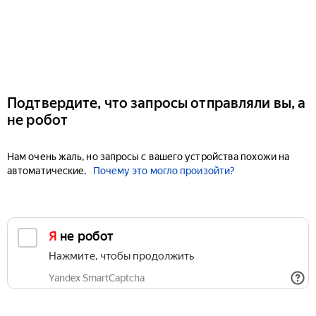
Подтвердите, что запросы отправляли вы, а
не робот
Нам очень жаль, но запросы с вашего устройства похожи на
автоматические.
Почему это могло произойти?
Я не робот
Нажмите, чтобы продолжить
Yandex SmartCaptcha