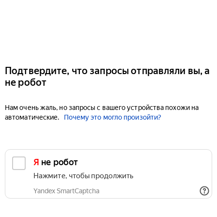
Подтвердите, что запросы отправляли вы, а
не робот
Нам очень жаль, но запросы с вашего устройства похожи на
автоматические.
Почему это могло произойти?
Я не робот
Нажмите, чтобы продолжить
Yandex SmartCaptcha