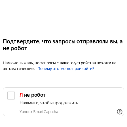
Подтвердите, что запросы отправляли вы, а
не робот
Нам очень жаль, но запросы с вашего устройства похожи на
автоматические.
Почему это могло произойти?
Я не робот
Нажмите, чтобы продолжить
Yandex SmartCaptcha