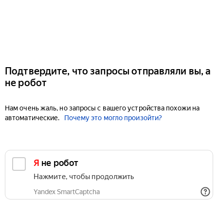
Подтвердите, что запросы отправляли вы, а
не робот
Нам очень жаль, но запросы с вашего устройства похожи на
автоматические.
Почему это могло произойти?
Я не робот
Нажмите, чтобы продолжить
Yandex SmartCaptcha