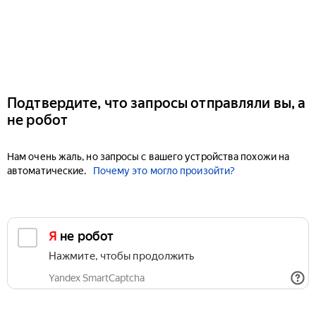
Подтвердите, что запросы отправляли вы, а
не робот
Нам очень жаль, но запросы с вашего устройства похожи на
автоматические.
Почему это могло произойти?
Я не робот
Нажмите, чтобы продолжить
Yandex SmartCaptcha