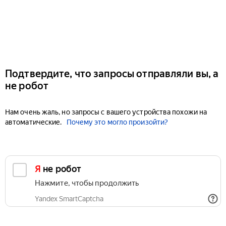
Подтвердите, что запросы отправляли вы, а
не робот
Нам очень жаль, но запросы с вашего устройства похожи на
автоматические.
Почему это могло произойти?
Я не робот
Нажмите, чтобы продолжить
Yandex SmartCaptcha