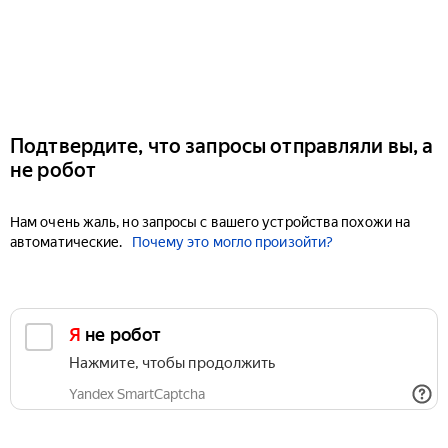
Подтвердите, что запросы отправляли вы, а
не робот
Нам очень жаль, но запросы с вашего устройства похожи на
автоматические.
Почему это могло произойти?
Я не робот
Нажмите, чтобы продолжить
Yandex SmartCaptcha