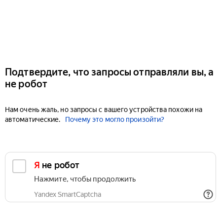
Подтвердите, что запросы отправляли вы, а
не робот
Нам очень жаль, но запросы с вашего устройства похожи на
автоматические.
Почему это могло произойти?
Я не робот
Нажмите, чтобы продолжить
Yandex SmartCaptcha