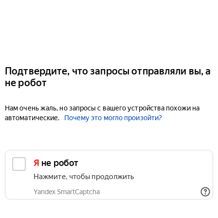
Подтвердите, что запросы отправляли вы, а
не робот
Нам очень жаль, но запросы с вашего устройства похожи на
автоматические.
Почему это могло произойти?
Я не робот
Нажмите, чтобы продолжить
Yandex SmartCaptcha