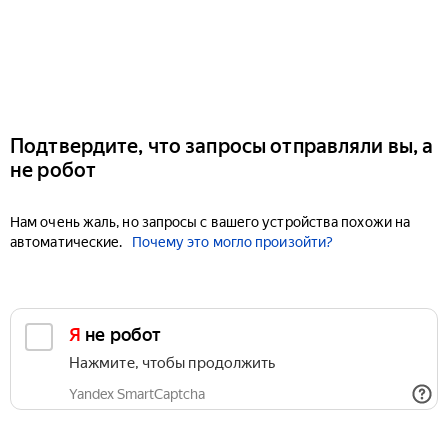
Подтвердите, что запросы отправляли вы, а
не робот
Нам очень жаль, но запросы с вашего устройства похожи на
автоматические.
Почему это могло произойти?
Я не робот
Нажмите, чтобы продолжить
Yandex SmartCaptcha