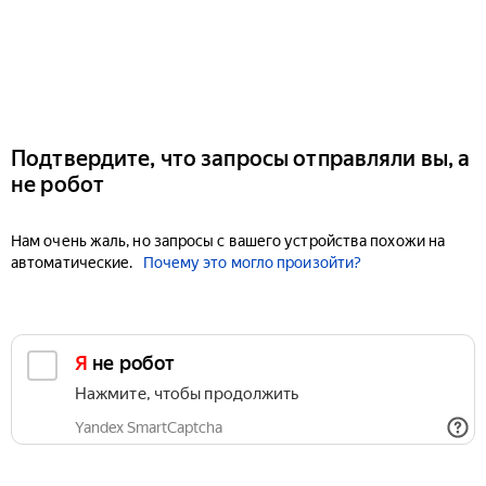
Подтвердите, что запросы отправляли вы, а
не робот
Нам очень жаль, но запросы с вашего устройства похожи на
автоматические.
Почему это могло произойти?
Я не робот
Нажмите, чтобы продолжить
Yandex SmartCaptcha