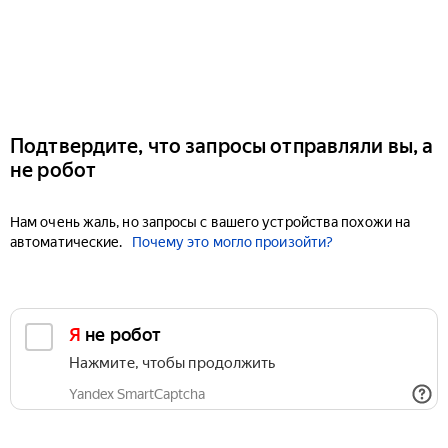
Подтвердите, что запросы отправляли вы, а
не робот
Нам очень жаль, но запросы с вашего устройства похожи на
автоматические.
Почему это могло произойти?
Я не робот
Нажмите, чтобы продолжить
Yandex SmartCaptcha