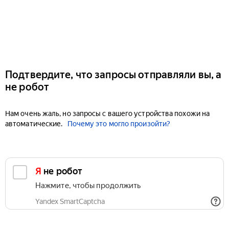
Подтвердите, что запросы отправляли вы, а
не робот
Нам очень жаль, но запросы с вашего устройства похожи на
автоматические.
Почему это могло произойти?
Я не робот
Нажмите, чтобы продолжить
Yandex SmartCaptcha