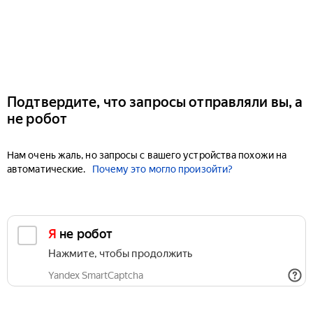
Подтвердите, что запросы отправляли вы, а
не робот
Нам очень жаль, но запросы с вашего устройства похожи на
автоматические.
Почему это могло произойти?
Я не робот
Нажмите, чтобы продолжить
Yandex SmartCaptcha