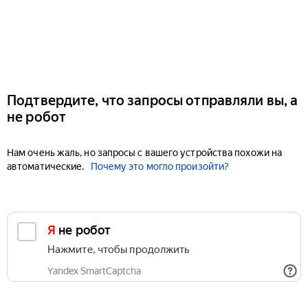
Подтвердите, что запросы отправляли вы, а
не робот
Нам очень жаль, но запросы с вашего устройства похожи на
автоматические.
Почему это могло произойти?
Я не робот
Нажмите, чтобы продолжить
Yandex SmartCaptcha