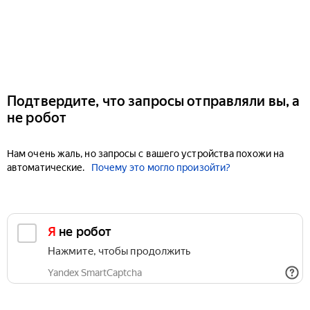
Подтвердите, что запросы отправляли вы, а
не робот
Нам очень жаль, но запросы с вашего устройства похожи на
автоматические.
Почему это могло произойти?
Я не робот
Нажмите, чтобы продолжить
Yandex SmartCaptcha