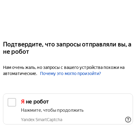
Подтвердите, что запросы отправляли вы, а
не робот
Нам очень жаль, но запросы с вашего устройства похожи на
автоматические.
Почему это могло произойти?
Я не робот
Нажмите, чтобы продолжить
Yandex SmartCaptcha