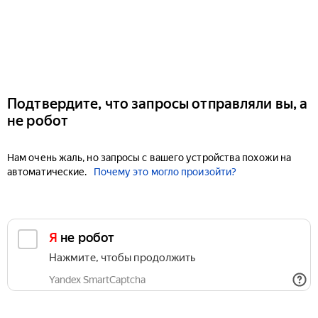
Подтвердите, что запросы отправляли вы, а
не робот
Нам очень жаль, но запросы с вашего устройства похожи на
автоматические.
Почему это могло произойти?
Я не робот
Нажмите, чтобы продолжить
Yandex SmartCaptcha