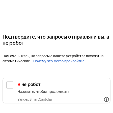
Подтвердите, что запросы отправляли вы, а
не робот
Нам очень жаль, но запросы с вашего устройства похожи на
автоматические.
Почему это могло произойти?
Я не робот
Нажмите, чтобы продолжить
Yandex SmartCaptcha