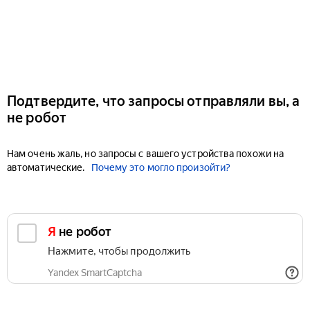
Подтвердите, что запросы отправляли вы, а
не робот
Нам очень жаль, но запросы с вашего устройства похожи на
автоматические.
Почему это могло произойти?
Я не робот
Нажмите, чтобы продолжить
Yandex SmartCaptcha