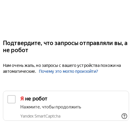
Подтвердите, что запросы отправляли вы, а
не робот
Нам очень жаль, но запросы с вашего устройства похожи на
автоматические.
Почему это могло произойти?
Я не робот
Нажмите, чтобы продолжить
Yandex SmartCaptcha