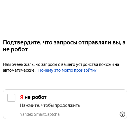
Подтвердите, что запросы отправляли вы, а
не робот
Нам очень жаль, но запросы с вашего устройства похожи на
автоматические.
Почему это могло произойти?
Я не робот
Нажмите, чтобы продолжить
Yandex SmartCaptcha