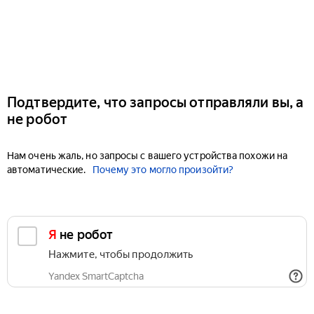
Подтвердите, что запросы отправляли вы, а
не робот
Нам очень жаль, но запросы с вашего устройства похожи на
автоматические.
Почему это могло произойти?
Я не робот
Нажмите, чтобы продолжить
Yandex SmartCaptcha