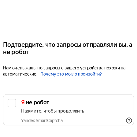
Подтвердите, что запросы отправляли вы, а
не робот
Нам очень жаль, но запросы с вашего устройства похожи на
автоматические.
Почему это могло произойти?
Я не робот
Нажмите, чтобы продолжить
Yandex SmartCaptcha