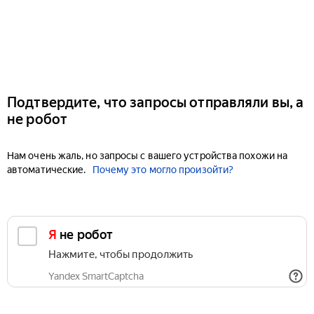
Подтвердите, что запросы отправляли вы, а
не робот
Нам очень жаль, но запросы с вашего устройства похожи на
автоматические.
Почему это могло произойти?
Я не робот
Нажмите, чтобы продолжить
Yandex SmartCaptcha