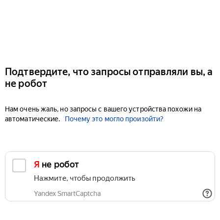
Подтвердите, что запросы отправляли вы, а
не робот
Нам очень жаль, но запросы с вашего устройства похожи на
автоматические.
Почему это могло произойти?
Я не робот
Нажмите, чтобы продолжить
Yandex SmartCaptcha