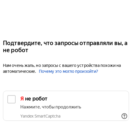
Подтвердите, что запросы отправляли вы, а
не робот
Нам очень жаль, но запросы с вашего устройства похожи на
автоматические.
Почему это могло произойти?
Я не робот
Нажмите, чтобы продолжить
Yandex SmartCaptcha