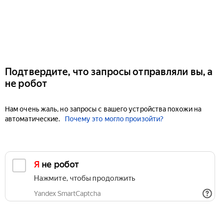
Подтвердите, что запросы отправляли вы, а
не робот
Нам очень жаль, но запросы с вашего устройства похожи на
автоматические.
Почему это могло произойти?
Я не робот
Нажмите, чтобы продолжить
Yandex SmartCaptcha