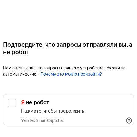
Подтвердите, что запросы отправляли вы, а
не робот
Нам очень жаль, но запросы с вашего устройства похожи на
автоматические.
Почему это могло произойти?
Я не робот
Нажмите, чтобы продолжить
Yandex SmartCaptcha