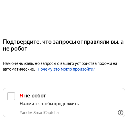
Подтвердите, что запросы отправляли вы, а
не робот
Нам очень жаль, но запросы с вашего устройства похожи на
автоматические.
Почему это могло произойти?
Я не робот
Нажмите, чтобы продолжить
Yandex SmartCaptcha