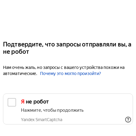
Подтвердите, что запросы отправляли вы, а
не робот
Нам очень жаль, но запросы с вашего устройства похожи на
автоматические.
Почему это могло произойти?
Я не робот
Нажмите, чтобы продолжить
Yandex SmartCaptcha