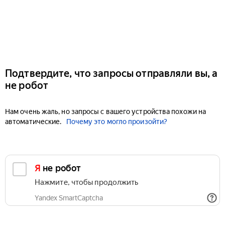
Подтвердите, что запросы отправляли вы, а
не робот
Нам очень жаль, но запросы с вашего устройства похожи на
автоматические.
Почему это могло произойти?
Я не робот
Нажмите, чтобы продолжить
Yandex SmartCaptcha