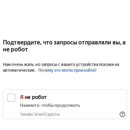
Подтвердите, что запросы отправляли вы, а
не робот
Нам очень жаль, но запросы с вашего устройства похожи на
автоматические.
Почему это могло произойти?
Я не робот
Нажмите, чтобы продолжить
Yandex SmartCaptcha