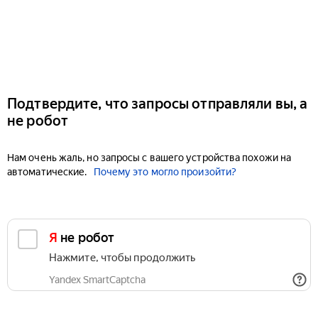
Подтвердите, что запросы отправляли вы, а
не робот
Нам очень жаль, но запросы с вашего устройства похожи на
автоматические.
Почему это могло произойти?
Я не робот
Нажмите, чтобы продолжить
Yandex SmartCaptcha