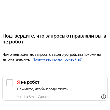
Подтвердите, что запросы отправляли вы, а
не робот
Нам очень жаль, но запросы с вашего устройства похожи на
автоматические.
Почему это могло произойти?
Я не робот
Нажмите, чтобы продолжить
Yandex SmartCaptcha