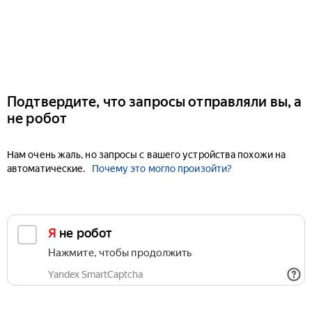
Подтвердите, что запросы отправляли вы, а
не робот
Нам очень жаль, но запросы с вашего устройства похожи на
автоматические.
Почему это могло произойти?
Я не робот
Нажмите, чтобы продолжить
Yandex SmartCaptcha