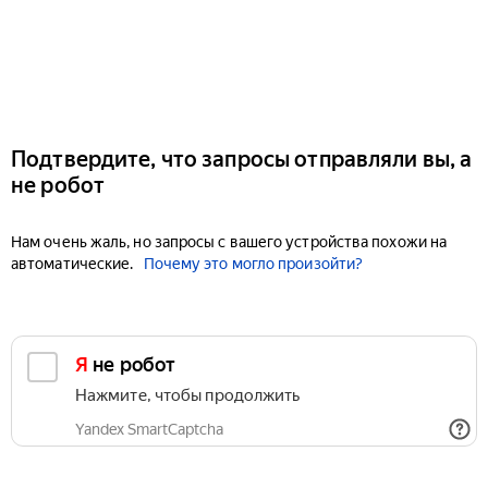
Подтвердите, что запросы отправляли вы, а
не робот
Нам очень жаль, но запросы с вашего устройства похожи на
автоматические.
Почему это могло произойти?
Я не робот
Нажмите, чтобы продолжить
Yandex SmartCaptcha