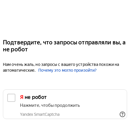
Подтвердите, что запросы отправляли вы, а
не робот
Нам очень жаль, но запросы с вашего устройства похожи на
автоматические.
Почему это могло произойти?
Я не робот
Нажмите, чтобы продолжить
Yandex SmartCaptcha