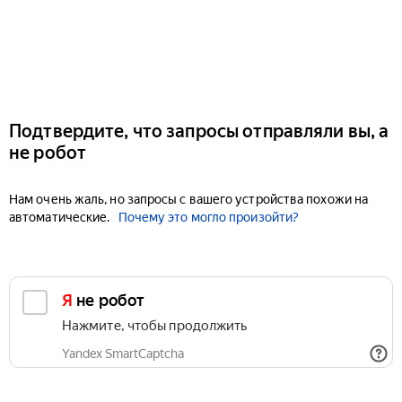
Подтвердите, что запросы отправляли вы, а
не робот
Нам очень жаль, но запросы с вашего устройства похожи на
автоматические.
Почему это могло произойти?
Я не робот
Нажмите, чтобы продолжить
Yandex SmartCaptcha