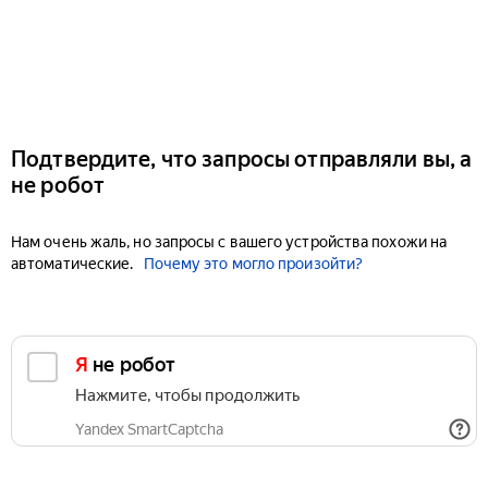
Подтвердите, что запросы отправляли вы, а
не робот
Нам очень жаль, но запросы с вашего устройства похожи на
автоматические.
Почему это могло произойти?
Я не робот
Нажмите, чтобы продолжить
Yandex SmartCaptcha