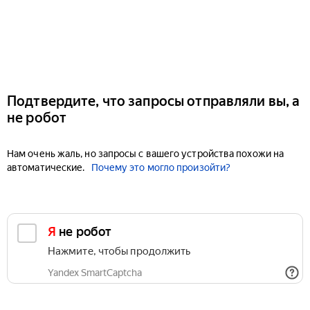
Подтвердите, что запросы отправляли вы, а
не робот
Нам очень жаль, но запросы с вашего устройства похожи на
автоматические.
Почему это могло произойти?
Я не робот
Нажмите, чтобы продолжить
Yandex SmartCaptcha