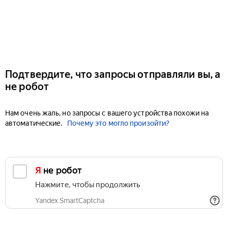
Подтвердите, что запросы отправляли вы, а
не робот
Нам очень жаль, но запросы с вашего устройства похожи на
автоматические.
Почему это могло произойти?
Я не робот
Нажмите, чтобы продолжить
Yandex SmartCaptcha