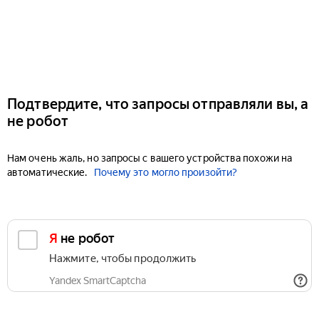
Подтвердите, что запросы отправляли вы, а
не робот
Нам очень жаль, но запросы с вашего устройства похожи на
автоматические.
Почему это могло произойти?
Я не робот
Нажмите, чтобы продолжить
Yandex SmartCaptcha