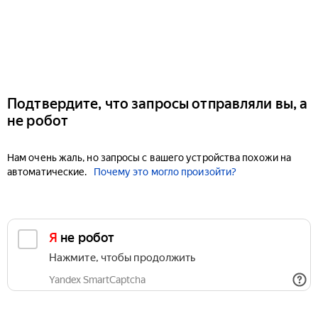
Подтвердите, что запросы отправляли вы, а
не робот
Нам очень жаль, но запросы с вашего устройства похожи на
автоматические.
Почему это могло произойти?
Я не робот
Нажмите, чтобы продолжить
Yandex SmartCaptcha