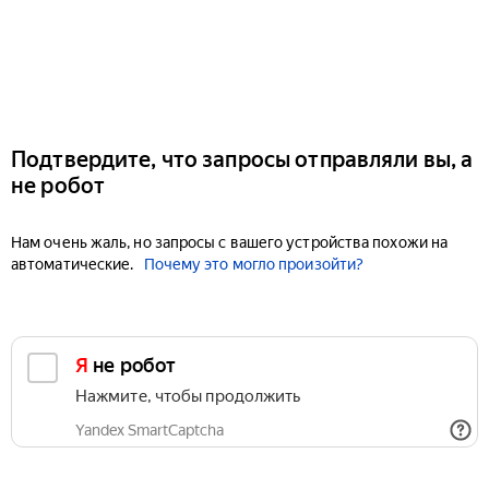
Подтвердите, что запросы отправляли вы, а
не робот
Нам очень жаль, но запросы с вашего устройства похожи на
автоматические.
Почему это могло произойти?
Я не робот
Нажмите, чтобы продолжить
Yandex SmartCaptcha